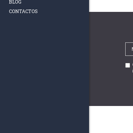
BLOG
CONTACTOS