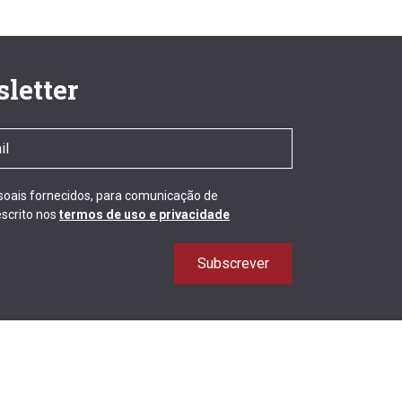
letter
ssoais fornecidos, para comunicação de
scrito nos
termos de uso e privacidade
Subscrever