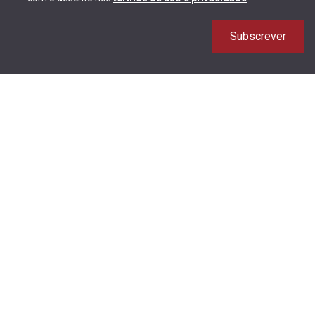
Subscrever