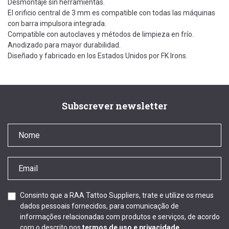
Desmontaje sin herramientas.
El orificio central de 3 mm es compatible con todas las máquinas
con barra impulsora integrada.
Compatible con autoclaves y métodos de limpieza en frío.
Anodizado para mayor durabilidad.
Diseñado y fabricado en los Estados Unidos por FK Irons.
Subscrever newsletter
Consinto que a RAA Tattoo Suppliers, trate e utilize os meus
dados pessoais fornecidos, para comunicação de
informações relacionadas com produtos e serviços, de acordo
com o descrito nos
termos de uso e privacidade