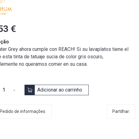
53 €
ição
ter Grey ahora cumple con REACH! Si su lavaplatos tiene el
 esta tinta de tatuaje sucia de color gris oscuro,
lemente no queramos comer en su casa.
Adicionar ao carrinho
Partilhar:
Pedido de informações