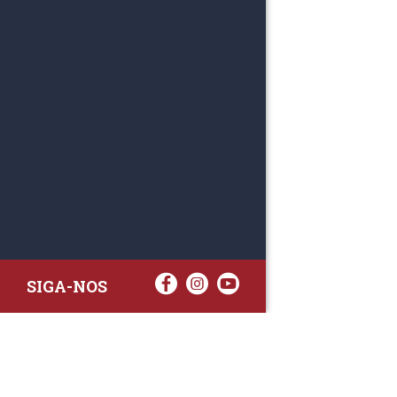
SIGA-NOS