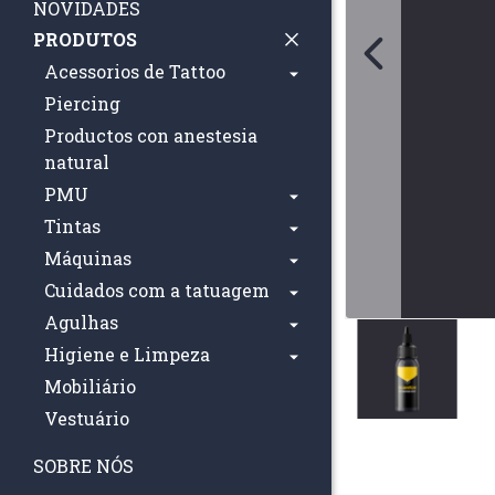
NOVIDADES
PRODUTOS
Acessorios de Tattoo
Piercing
Productos con anestesia
natural
PMU
Tintas
Máquinas
Cuidados com a tatuagem
Agulhas
Higiene e Limpeza
Mobiliário
Vestuário
SOBRE NÓS