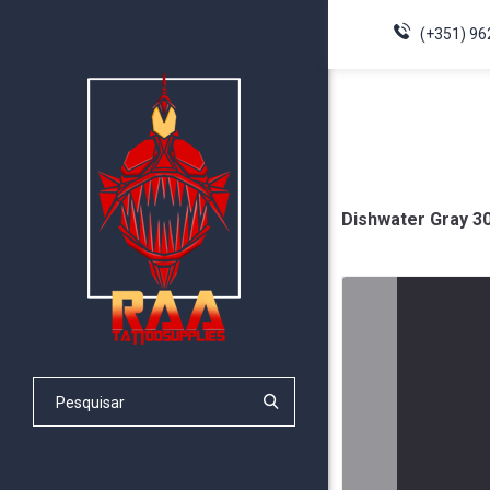
(+351) 96
Dishwater Gray 30