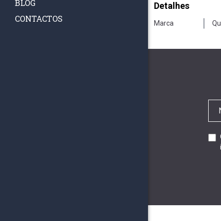
BLOG
Detalhes
CONTACTOS
Marca
Qu