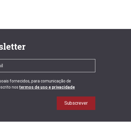
letter
ssoais fornecidos, para comunicação de
scrito nos
termos de uso e privacidade
Subscrever