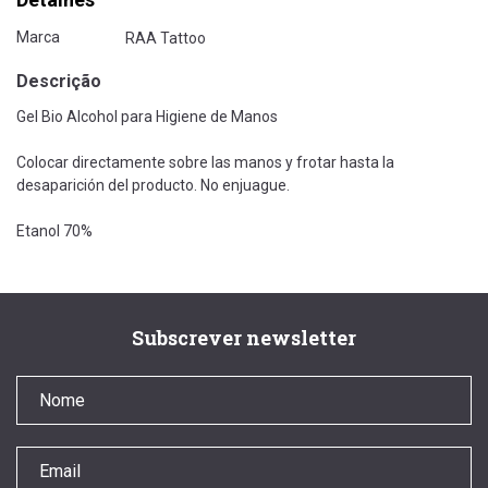
Marca
RAA Tattoo
Descrição
Gel Bio Alcohol para Higiene de Manos
Colocar directamente sobre las manos y frotar hasta la
desaparición del producto. No enjuague.
Etanol 70%
Subscrever newsletter