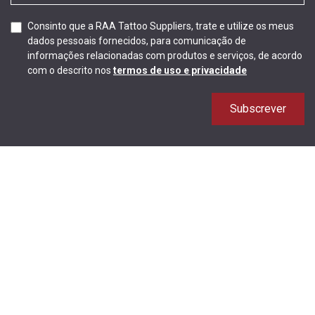
Consinto que a RAA Tattoo Suppliers, trate e utilize os meus
dados pessoais fornecidos, para comunicação de
informações relacionadas com produtos e serviços, de acordo
com o descrito nos
termos de uso e privacidade
Subscrever