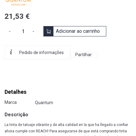
21,53 €
Adicionar ao carrinho
Pedido de informações
Partilhar:
Detalhes
Marca
Quantum
Descrição
La tinta de tatuaje vibrante y de alta calidad en la que ha llegado a confiar
ahora cumple con REACH! Para asegurarse de que está comprando tinta