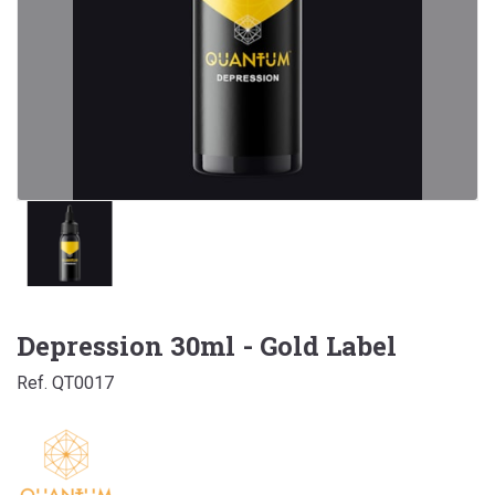
Depression 30ml - Gold Label
Ref. QT0017