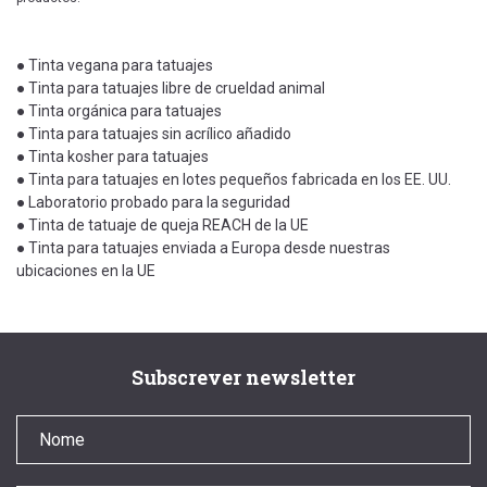
● Tinta vegana para tatuajes
● Tinta para tatuajes libre de crueldad animal
● Tinta orgánica para tatuajes
● Tinta para tatuajes sin acrílico añadido
● Tinta kosher para tatuajes
● Tinta para tatuajes en lotes pequeños fabricada en los EE. UU.
● Laboratorio probado para la seguridad
● Tinta de tatuaje de queja REACH de la UE
● Tinta para tatuajes enviada a Europa desde nuestras
ubicaciones en la UE
Subscrever newsletter