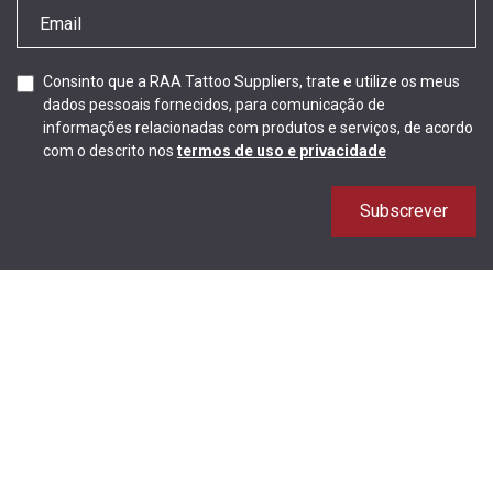
Consinto que a RAA Tattoo Suppliers, trate e utilize os meus
dados pessoais fornecidos, para comunicação de
informações relacionadas com produtos e serviços, de acordo
com o descrito nos
termos de uso e privacidade
Subscrever