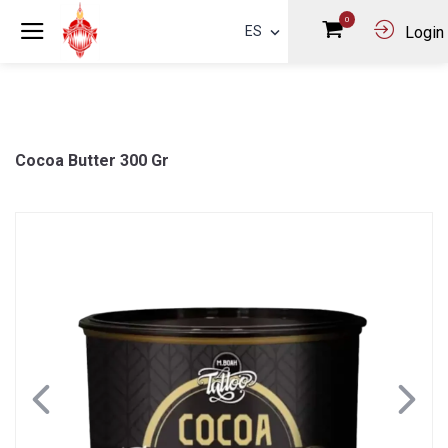
0
ES
Login
Cocoa Butter 300 Gr