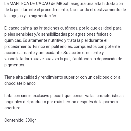
La MANTECA DE CACAO de MBoah asegura una alta hidratación
de la piel durante el procedimiento, facilitando el deslizamiento de
las agujas y la pigmentación.
El cacao calma las irritaciones cutáneas, por lo que es ideal para
pieles sensibles y/o sensibilizadas por agresiones físicas o
químicas. Es altamente nutritivo y trata la piel durante el
procedimiento. Es rico en polifenoles, compuestos con potente
acción calmante y antioxidante. Su acción emoliente y
vasodilatadora suave suaviza la piel, facilitando la deposición de
pigmentos.
Tiene alta calidad y rendimiento superior con un delicioso olor a
chocolate blanco.
Lata con cierre exclusivo plocoff que conserva las características
originales del producto por más tiempo después de la primera
apertura
Contenido: 300gr