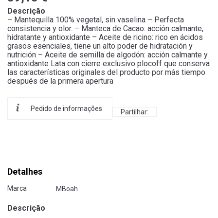
Descrição
– Mantequilla 100% vegetal, sin vaselina – Perfecta
consistencia y olor. – Manteca de Cacao: acción calmante,
hidratante y antioxidante – Aceite de ricino: rico en ácidos
grasos esenciales, tiene un alto poder de hidratación y
nutrición – Aceite de semilla de algodón: acción calmante y
antioxidante Lata con cierre exclusivo plocoff que conserva
las características originales del producto por más tiempo
después de la primera apertura
Pedido de informações
Partilhar:
Detalhes
Marca
MBoah
Descrição