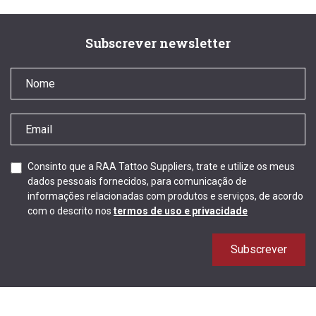
Subscrever newsletter
Consinto que a RAA Tattoo Suppliers, trate e utilize os meus
dados pessoais fornecidos, para comunicação de
informações relacionadas com produtos e serviços, de acordo
com o descrito nos
termos de uso e privacidade
Subscrever