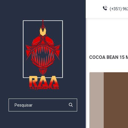
(+351) 96
COCOA BEAN 15 