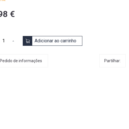
98 €
Adicionar ao carrinho
Partilhar:
Pedido de informações