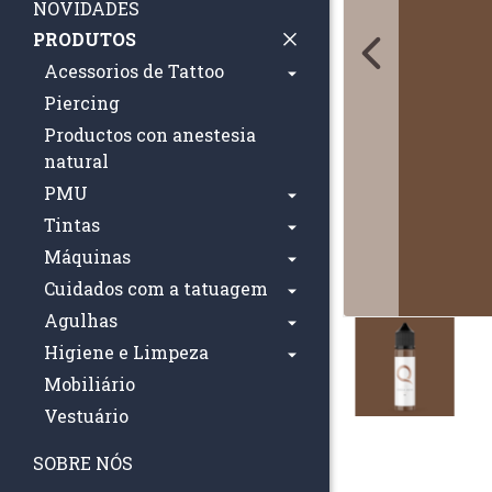
NOVIDADES
PRODUTOS
Acessorios de Tattoo
Piercing
Productos con anestesia
natural
PMU
Tintas
Máquinas
Cuidados com a tatuagem
Agulhas
Higiene e Limpeza
Mobiliário
Vestuário
SOBRE NÓS