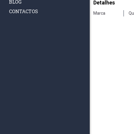
BLOG
Detalhes
CONTACTOS
Marca
Qu