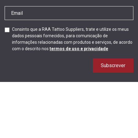
Consinto que a RAA Tattoo Suppliers, trate e utilize os meus
dados pessoais fornecidos, para comunicação de
informações relacionadas com produtos e serviços, de acordo
com o descrito nos
termos de uso e privacidade
Subscrever