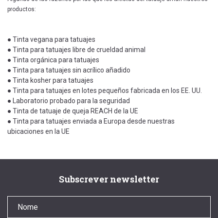
productos:
● Tinta vegana para tatuajes
● Tinta para tatuajes libre de crueldad animal
● Tinta orgánica para tatuajes
● Tinta para tatuajes sin acrílico añadido
● Tinta kosher para tatuajes
● Tinta para tatuajes en lotes pequeños fabricada en los EE. UU.
● Laboratorio probado para la seguridad
● Tinta de tatuaje de queja REACH de la UE
● Tinta para tatuajes enviada a Europa desde nuestras
ubicaciones en la UE
Subscrever newsletter