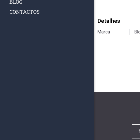
BLOG
CONTACTOS
Detalhes
Marca
Bl