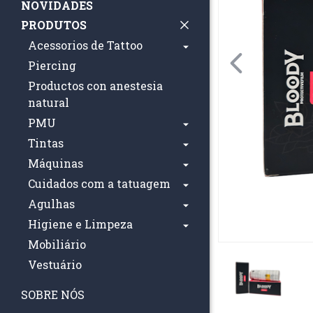
NOVIDADES
PRODUTOS
Acessorios de Tattoo
Piercing
Productos con anestesia
natural
PMU
Tintas
Máquinas
Cuidados com a tatuagem
Agulhas
Higiene e Limpeza
Mobiliário
Vestuário
SOBRE NÓS