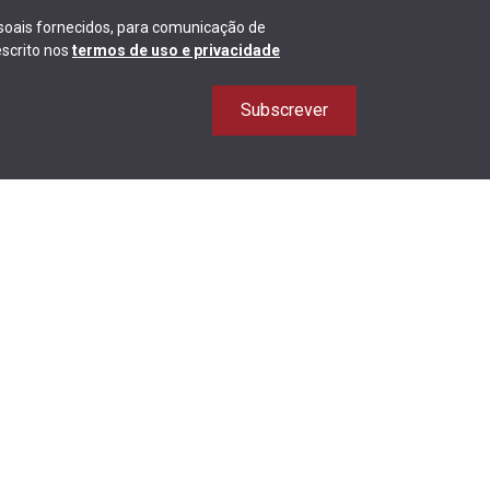
ssoais fornecidos, para comunicação de
scrito nos
termos de uso e privacidade
Subscrever