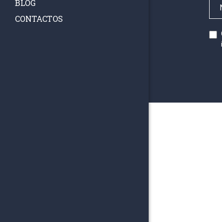
BLOG
CONTACTOS