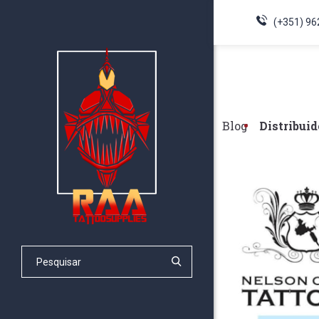
(+351) 96
Blog
Distribuid