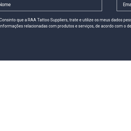
Consinto que a RAA Tattoo Suppliers, trate e utilize os meus dados pe
informações relacionadas com produtos e serviços, de acordo com o de