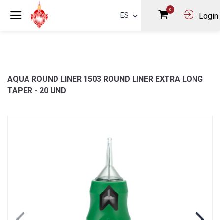
0
ES
Login
AQUA ROUND LINER 1503 ROUND LINER EXTRA LONG
TAPER - 20 UND