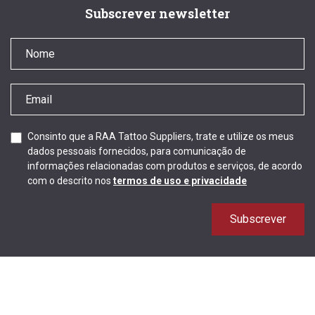
Subscrever newsletter
Consinto que a RAA Tattoo Suppliers, trate e utilize os meus
dados pessoais fornecidos, para comunicação de
informações relacionadas com produtos e serviços, de acordo
com o descrito nos
termos de uso e privacidade
Subscrever