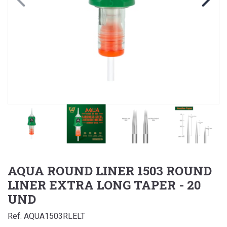
AQUA ROUND LINER 1503 ROUND
LINER EXTRA LONG TAPER - 20
UND
Ref. AQUA1503RLELT