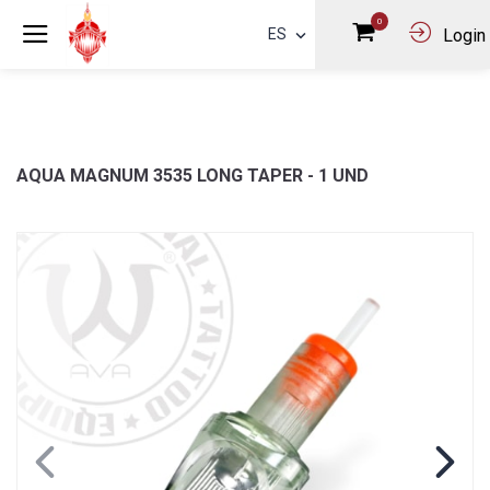
0
ES
Login
AQUA MAGNUM 3535 LONG TAPER - 1 UND