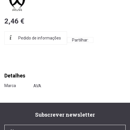
2,46 €
Pedido de informações
Partilhar:
Detalhes
Marca
AVA
Subscrever newsletter