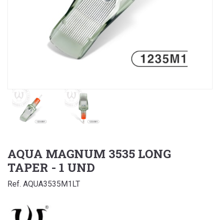
AQUA MAGNUM 3535 LONG
TAPER - 1 UND
Ref. AQUA3535M1LT