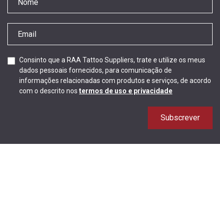
Consinto que a RAA Tattoo Suppliers, trate e utilize os meus
dados pessoais fornecidos, para comunicação de
informações relacionadas com produtos e serviços, de acordo
com o descrito nos
termos de uso e privacidade
Subscrever