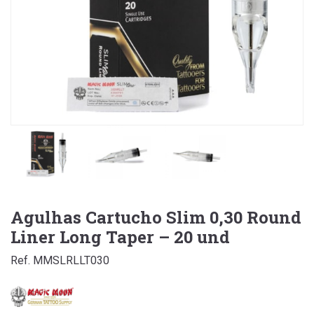
Agulhas Cartucho Slim 0,30 Round
Liner Long Taper – 20 und
Ref. MMSLRLLT030