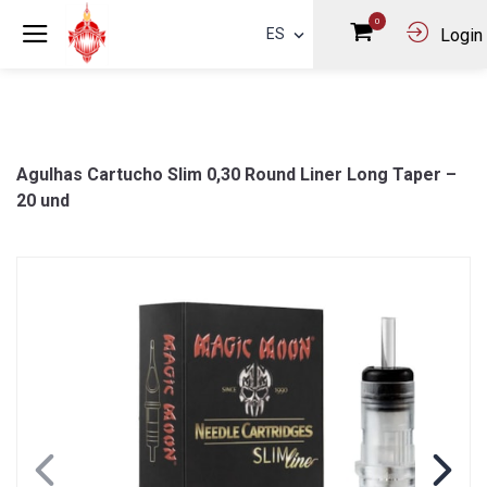
0
ES
Login
Agulhas Cartucho Slim 0,30 Round Liner Long Taper –
20 und