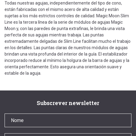
Todas nuestras agujas, independientemente del tipo de cono,
están fabricadas con el mismo acero de alta calidad y están
sujetas a los más estrictos controles de calidad. Magic Moon Slim
Line es la tercera línea de la serie de módulos de agujas Magic
Moon y, con las paredes de punta extrafinas, le brinda una vista
perfecta de sus agujas mientras trabaja. Las puntas
extremadamente delgadas de Slim Line facilitan mucho el trabajo
en los detalles. Las puntas claras de nuestros módulos de agujas
brindan una vista profunda del interior de la guía. El estabilizador
incorporado reduce al mínimo la holgura de la barra de agujas y la
orienta perfectamente. Esto asegura una orientación suave y
estable de la aguja.
Subscrever newsletter