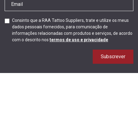
Consinto que a RAA Tattoo Suppliers, trate e utilize os meus
dados pessoais fornecidos, para comunicação de
informações relacionadas com produtos e serviços, de acordo
com o descrito nos
termos de uso e privacidade
Subscrever