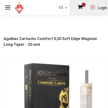
0
ES
Login
Agulhas Cartucho Comfort 0,30 Soft Edge Magnum
Long Taper - 20 und