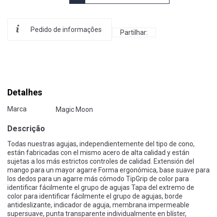
Pedido de informações
Partilhar:
Detalhes
Marca
Magic Moon
Descrição
Todas nuestras agujas, independientemente del tipo de cono,
están fabricadas con el mismo acero de alta calidad y están
sujetas a los más estrictos controles de calidad. Extensión del
mango para un mayor agarre Forma ergonómica, base suave para
los dedos para un agarre más cómodo TipGrip de color para
identificar fácilmente el grupo de agujas Tapa del extremo de
color para identificar fácilmente el grupo de agujas, borde
antideslizante, indicador de aguja, membrana impermeable
supersuave, punta transparente individualmente en blíster,