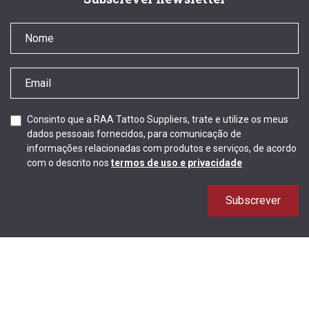
Consinto que a RAA Tattoo Suppliers, trate e utilize os meus
dados pessoais fornecidos, para comunicação de
informações relacionadas com produtos e serviços, de acordo
com o descrito nos
termos de uso e privacidade
Subscrever