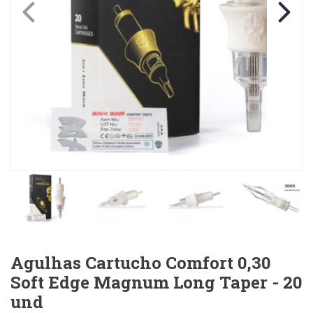
Agulhas Cartucho Comfort 0,30
Soft Edge Magnum Long Taper - 20
und