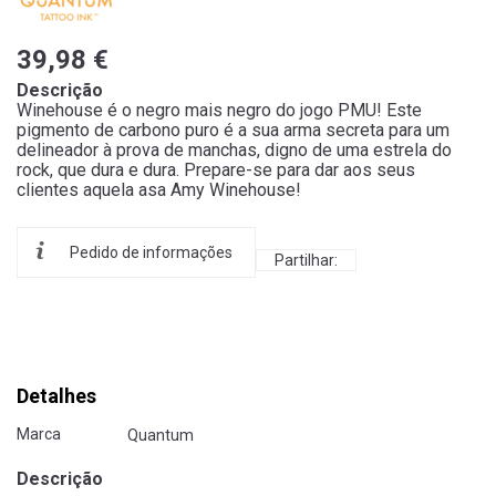
39,98 €
Descrição
Winehouse é o negro mais negro do jogo PMU! Este
pigmento de carbono puro é a sua arma secreta para um
delineador à prova de manchas, digno de uma estrela do
rock, que dura e dura. Prepare-se para dar aos seus
clientes aquela asa Amy Winehouse!
Pedido de informações
Partilhar:
Detalhes
Marca
Quantum
Descrição