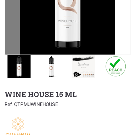
WINE HOUSE 15 ML
Ref. QTPMUWINEHOUSE