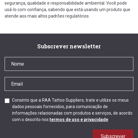
segurança, qualidade e responsabilidade ambiental. Você pode
usá-lo com confiança, sabendo que está usando um produto que
atende aos mais altos padrões regulatórios.
Subscrever newsletter
Consinto que a RAA Tattoo Suppliers, trate e utilize os meus
dados pessoais fornecidos, para comunicação de
informações relacionadas com produtos e serviços, de acordo
com o descrito nos
termos de uso e privacidade
Subscrever