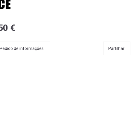
50 €
Partilhar:
Pedido de informações