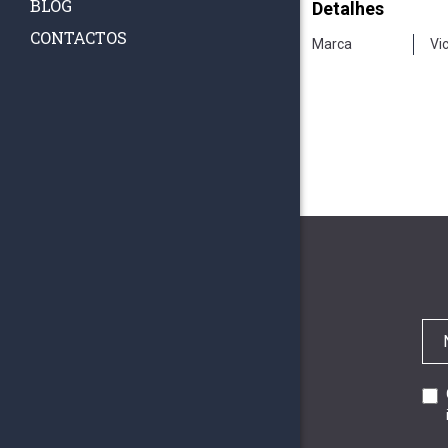
BLOG
Detalhes
CONTACTOS
Marca
Vi