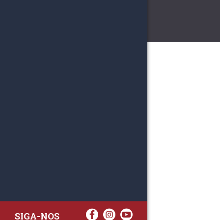
SIGA-NOS