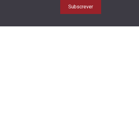
Subscrever