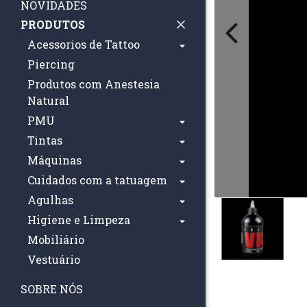
NOVIDADES
PRODUTOS
Acessorios de Tattoo
Piercing
Produtos com Anestesia
Natural
PMU
Tintas
Máquinas
Cuidados com a tatuagem
Agulhas
Higiene e Limpeza
Mobiliário
Vestuário
SOBRE NÓS