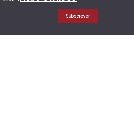
Subscrever