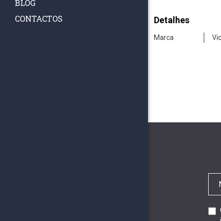
BLOG
CONTACTOS
Detalhes
Marca
Vi