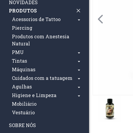
NOVIDADES
PRODUTOS
Acessorios de Tattoo
Piercing
Produtos com Anestesia
Natural
PMU
Tintas
Máquinas
Cuidados com a tatuagem
Agulhas
Higiene e Limpeza
Mobiliário
Vestuário
SOBRE NÓS