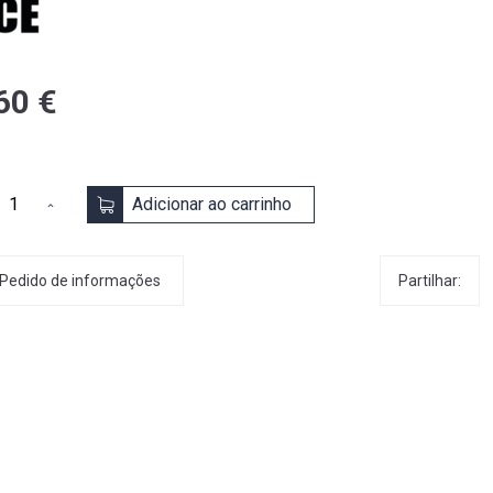
60 €
Adicionar ao carrinho
Partilhar:
Pedido de informações