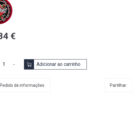
84 €
Adicionar ao carrinho
Partilhar:
Pedido de informações