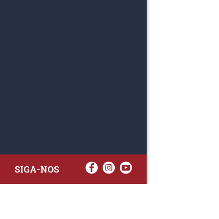
SIGA-NOS