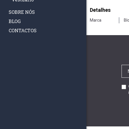
Detalhes
SOBRE NÓS
Marca
Bl
BLOG
CONTACTOS