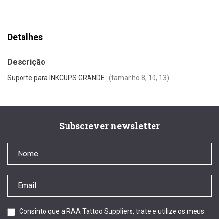
Detalhes
Descrição
Suporte para INKCUPS GRANDE
: (tamanho 8, 10, 13)
Subscrever newsletter
Consinto que a RAA Tattoo Suppliers, trate e utilize os meus