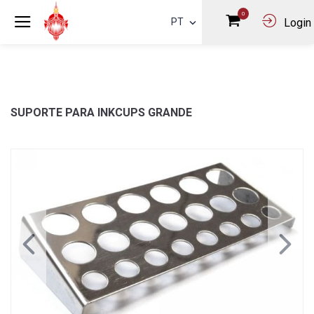
0
PT
Login
SUPORTE PARA INKCUPS GRANDE