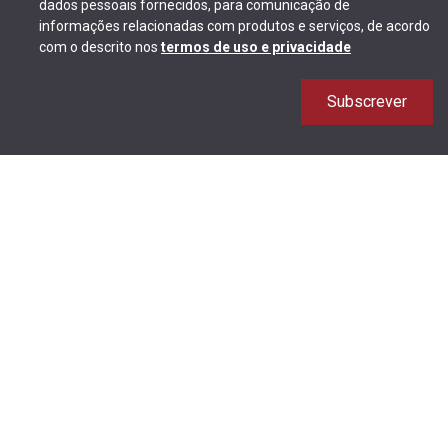
dados pessoais fornecidos, para comunicação de
informações relacionadas com produtos e serviços, de acordo
com o descrito nos
termos de uso e privacidade
Subscrever