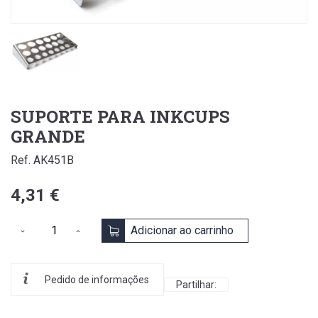
SUPORTE PARA INKCUPS
GRANDE
Ref. AK451B
4,31 €
Adicionar ao carrinho
Pedido de informações
Partilhar: