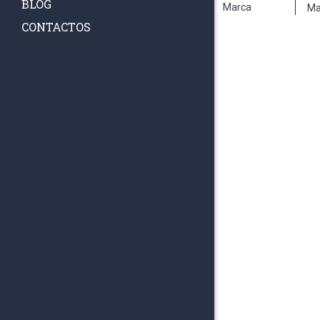
BLOG
Marca
Ma
CONTACTOS