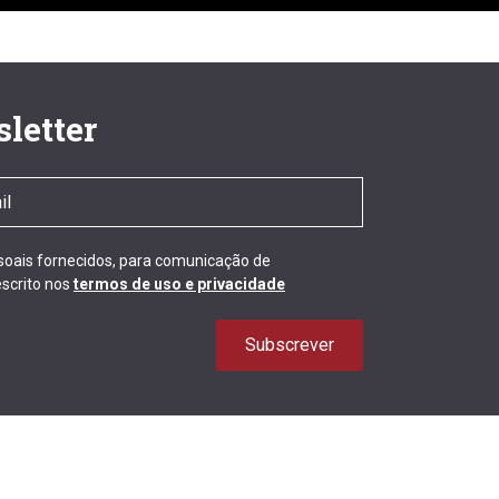
letter
ssoais fornecidos, para comunicação de
scrito nos
termos de uso e privacidade
Subscrever