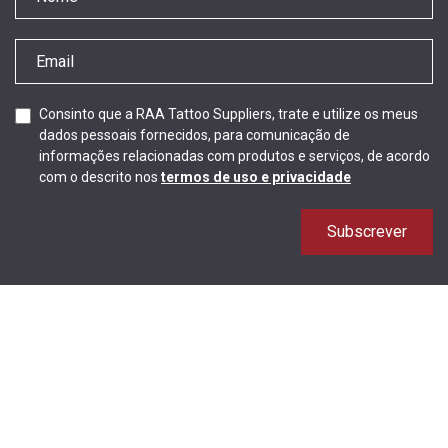
Consinto que a RAA Tattoo Suppliers, trate e utilize os meus
dados pessoais fornecidos, para comunicação de
informações relacionadas com produtos e serviços, de acordo
com o descrito nos
termos de uso e privacidade
Subscrever