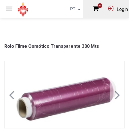
0
PT
Login
Rolo Filme Osmótico Transparente 300 Mts