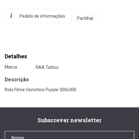
Pedido de informações
Partilhar:
Detalhes
Marca
RAA Tattoo
Descrição
Rolo Filme Osmótico Purple 300x300
Subscrever newsletter