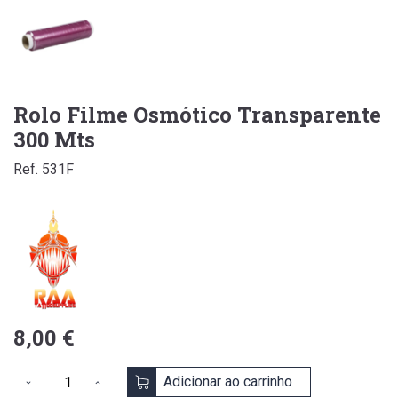
Rolo Filme Osmótico Transparente
300 Mts
Ref. 531F
8,00 €
Adicionar ao carrinho