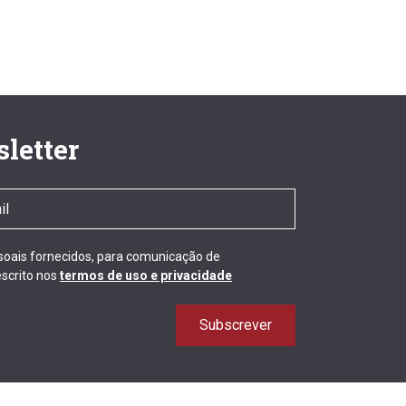
letter
ssoais fornecidos, para comunicação de
scrito nos
termos de uso e privacidade
Subscrever