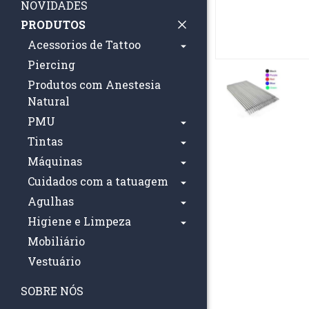
NOVIDADES
PRODUTOS
Acessorios de Tattoo
Piercing
Produtos com Anestesia
Natural
PMU
Tintas
Máquinas
Cuidados com a tatuagem
Agulhas
Higiene e Limpeza
Mobiliário
Vestuário
SOBRE NÓS