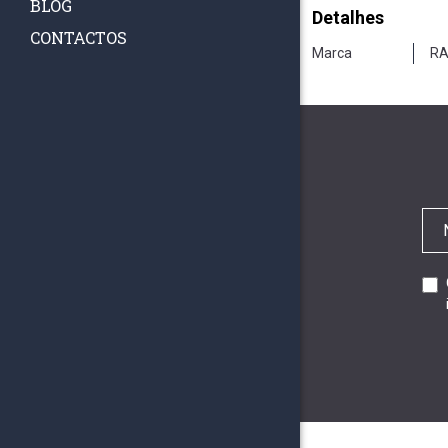
BLOG
Detalhes
CONTACTOS
Marca
RA