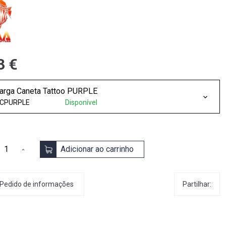
3 €
arga Caneta Tattoo PURPLE
CPURPLE
Disponível
Adicionar ao carrinho
Partilhar:
Pedido de informações