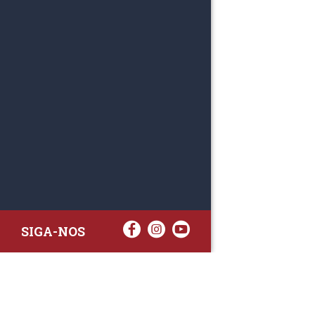
SIGA-NOS