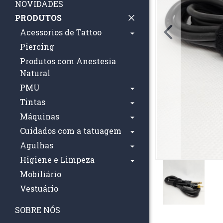
NOVIDADES
PRODUTOS
Acessorios de Tattoo
Piercing
Produtos com Anestesia
Natural
PMU
Tintas
Máquinas
Cuidados com a tatuagem
Agulhas
Higiene e Limpeza
Mobiliário
Vestuário
SOBRE NÓS