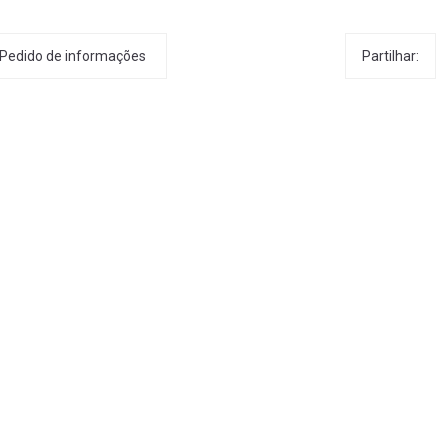
Partilhar:
Pedido de informações