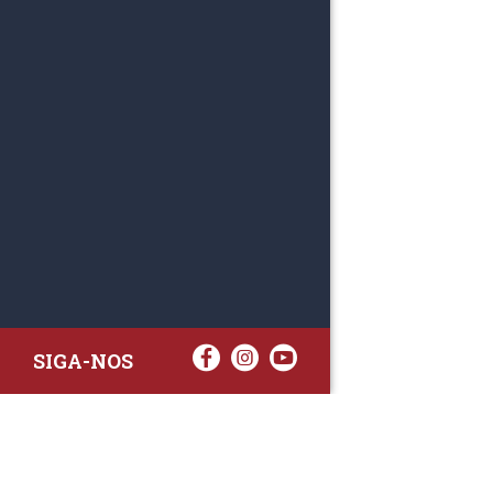
SIGA-NOS