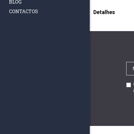
BLOG
CONTACTOS
Detalhes