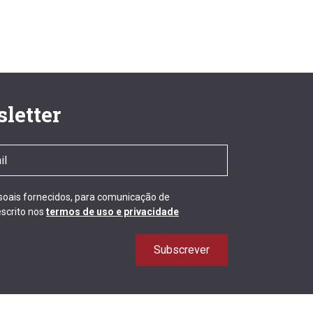
letter
ssoais fornecidos, para comunicação de
scrito nos
termos de uso e privacidade
Subscrever