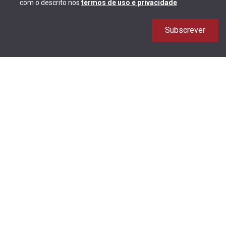
com o descrito nos
termos de uso e privacidade
Subscrever