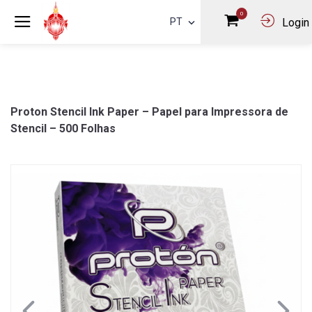
0
PT
Login
Proton Stencil Ink Paper – Papel para Impressora de
Stencil – 500 Folhas