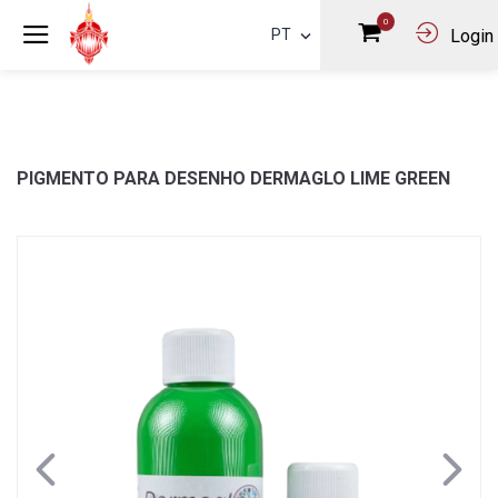
0
PT
Login
PIGMENTO PARA DESENHO DERMAGLO LIME GREEN