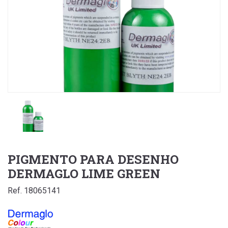
PIGMENTO PARA DESENHO
DERMAGLO LIME GREEN
Ref. 18065141