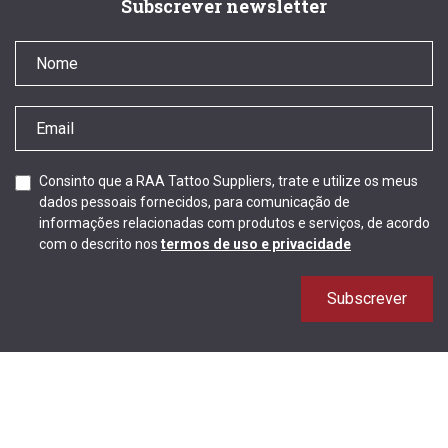
Subscrever newsletter
Consinto que a RAA Tattoo Suppliers, trate e utilize os meus
dados pessoais fornecidos, para comunicação de
informações relacionadas com produtos e serviços, de acordo
com o descrito nos
termos de uso e privacidade
Subscrever