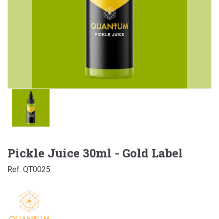
Pickle Juice 30ml - Gold Label
Ref. QT0025