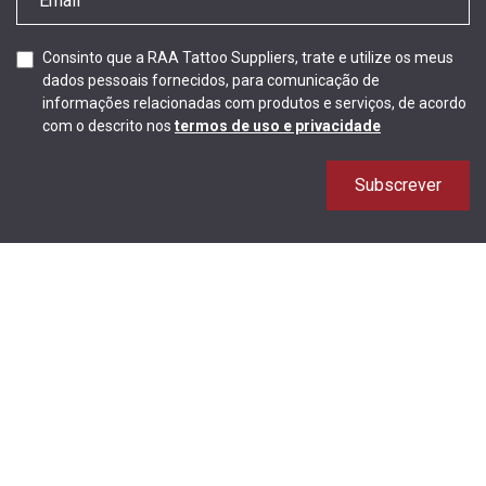
Consinto que a RAA Tattoo Suppliers, trate e utilize os meus
dados pessoais fornecidos, para comunicação de
informações relacionadas com produtos e serviços, de acordo
com o descrito nos
termos de uso e privacidade
Subscrever