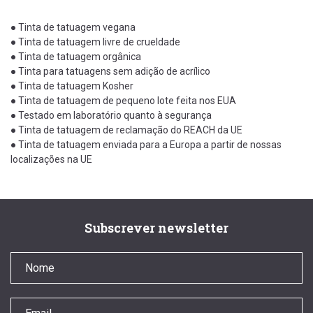
● Tinta de tatuagem vegana
● Tinta de tatuagem livre de crueldade
● Tinta de tatuagem orgânica
● Tinta para tatuagens sem adição de acrílico
● Tinta de tatuagem Kosher
● Tinta de tatuagem de pequeno lote feita nos EUA
● Testado em laboratório quanto à segurança
● Tinta de tatuagem de reclamação do REACH da UE
● Tinta de tatuagem enviada para a Europa a partir de nossas
localizações na UE
Subscrever newsletter