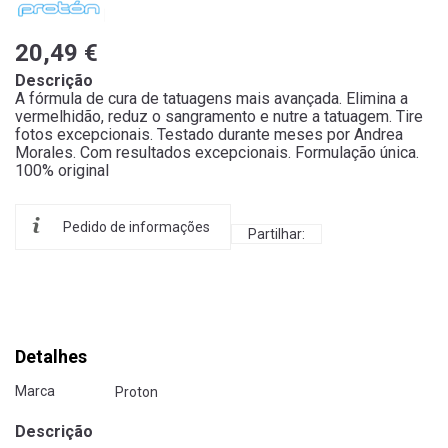
20,49 €
Descrição
A fórmula de cura de tatuagens mais avançada. Elimina a
vermelhidão, reduz o sangramento e nutre a tatuagem. Tire
fotos excepcionais. Testado durante meses por Andrea
Morales. Com resultados excepcionais. Formulação única.
100% original
Pedido de informações
Partilhar:
Detalhes
Marca
Proton
Descrição