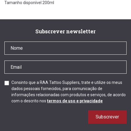
Tamanho disponível 200ml
Subscrever newsletter
Consinto que a RAA Tattoo Suppliers, trate e utilize os meus
dados pessoais fornecidos, para comunicação de
informações relacionadas com produtos e serviços, de acordo
com o descrito nos
termos de uso e privacidade
Subscrever