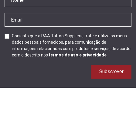
Consinto que a RAA Tattoo Suppliers, trate e utilize os meus
dados pessoais fornecidos, para comunicação de
informações relacionadas com produtos e serviços, de acordo
com o descrito nos
termos de uso e privacidade
Subscrever