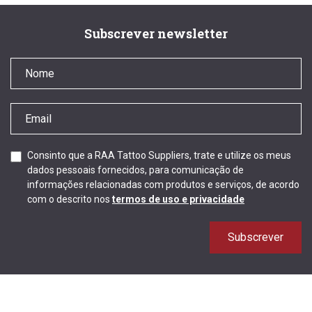
Subscrever newsletter
Consinto que a RAA Tattoo Suppliers, trate e utilize os meus
dados pessoais fornecidos, para comunicação de
informações relacionadas com produtos e serviços, de acordo
com o descrito nos
termos de uso e privacidade
Subscrever