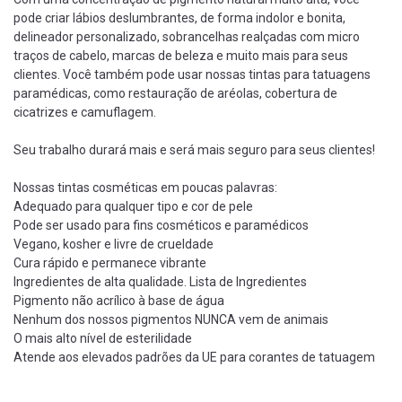
pode criar lábios deslumbrantes, de forma indolor e bonita,
delineador personalizado, sobrancelhas realçadas com micro
traços de cabelo, marcas de beleza e muito mais para seus
clientes. Você também pode usar nossas tintas para tatuagens
paramédicas, como restauração de aréolas, cobertura de
cicatrizes e camuflagem.
Seu trabalho durará mais e será mais seguro para seus clientes!
Nossas tintas cosméticas em poucas palavras:
Adequado para qualquer tipo e cor de pele
Pode ser usado para fins cosméticos e paramédicos
Vegano, kosher e livre de crueldade
Cura rápido e permanece vibrante
Ingredientes de alta qualidade. Lista de Ingredientes
Pigmento não acrílico à base de água
Nenhum dos nossos pigmentos NUNCA vem de animais
O mais alto nível de esterilidade
Atende aos elevados padrões da UE para corantes de tatuagem