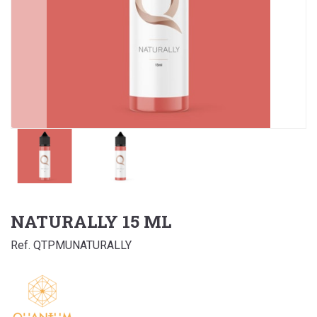
NATURALLY 15 ML
Ref. QTPMUNATURALLY