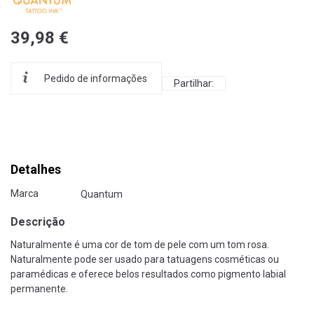
39,98 €
Pedido de informações
Partilhar:
Detalhes
Marca
Quantum
Descrição
Naturalmente é uma cor de tom de pele com um tom rosa.
Naturalmente pode ser usado para tatuagens cosméticas ou
paramédicas e oferece belos resultados como pigmento labial
permanente.