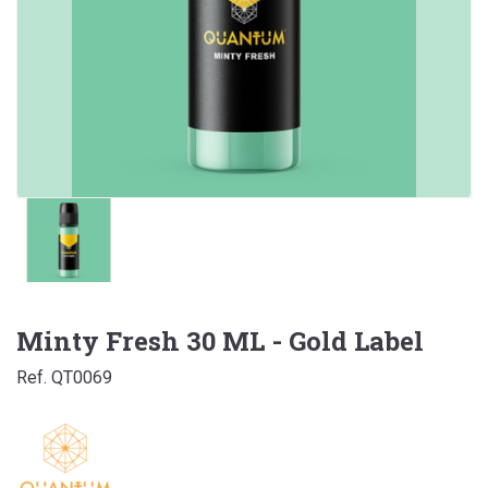
Minty Fresh 30 ML - Gold Label
Ref. QT0069