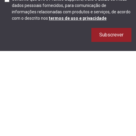
dados pessoais fornecidos, para comunicação de
informações relacionadas com produtos e serviços, de acordo
com o descrito nos
termos de uso e privacidade
Subscrever