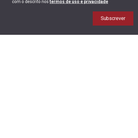
com o descrito nos
termos de uso e privacidade
Subscrever