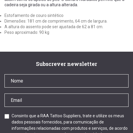
cadeira seja girada ou a altura alterada.
Estofamento de couro sintético
Dimensões: 181 cm de comprimento, 64 cm de largura.
A altura do assento pode ser ajustada de 62 a 81 cm.
Peso aproximado: 90 kg
Subscrever newsletter
Consinto que a RAA Tattoo Suppliers, trate e utilize os meus
dados pessoais fornecidos, para comunicação de
informações relacionadas com produtos e serviços, de acordo