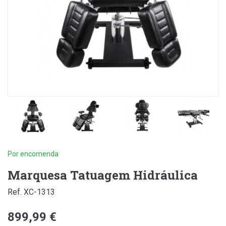
Por encomenda
Marquesa Tatuagem Hidráulica
Ref. XC-1313
899,99 €