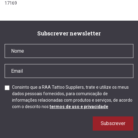
17169
Subscrever newsletter
Consinto que a RAA Tattoo Suppliers, trate e utilize os meus
dados pessoais fornecidos, para comunicação de
informações relacionadas com produtos e serviços, de acordo
com o descrito nos
termos de uso e privacidade
Subscrever