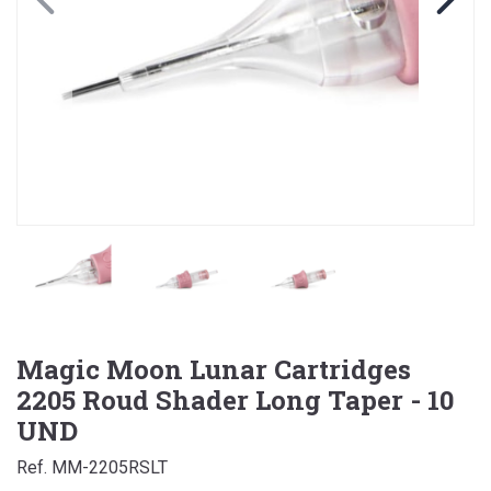
Magic Moon Lunar Cartridges
2205 Roud Shader Long Taper - 10
UND
Ref. MM-2205RSLT