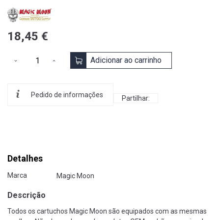
18,45 €
Adicionar ao carrinho
Pedido de informações
Partilhar:
Detalhes
Marca
Magic Moon
Descrição
Todos os cartuchos Magic Moon são equipados com as mesmas