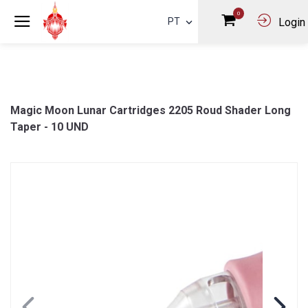
0
PT
Login
Magic Moon Lunar Cartridges 2205 Roud Shader Long
Taper - 10 UND