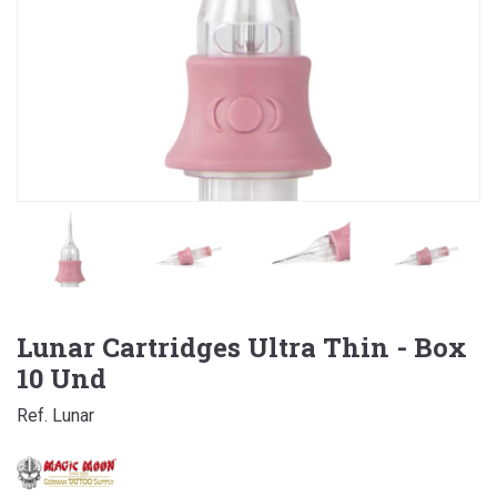
Lunar Cartridges Ultra Thin - Box
10 Und
Ref. Lunar