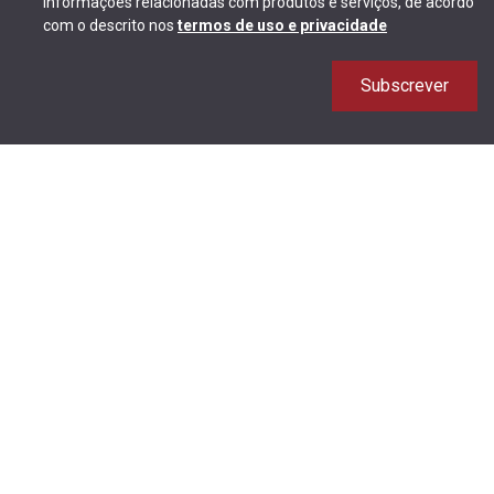
informações relacionadas com produtos e serviços, de acordo
com o descrito nos
termos de uso e privacidade
Subscrever