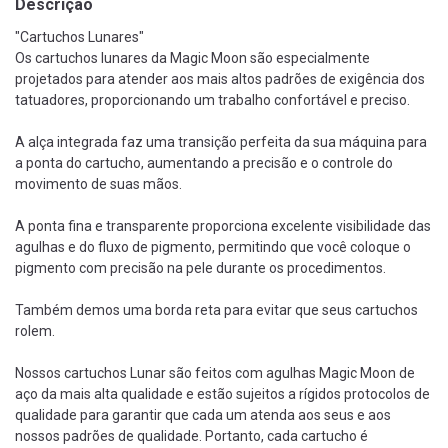
Descrição
"Cartuchos Lunares"
Os cartuchos lunares da Magic Moon são especialmente
projetados para atender aos mais altos padrões de exigência dos
tatuadores, proporcionando um trabalho confortável e preciso.
A alça integrada faz uma transição perfeita da sua máquina para
a ponta do cartucho, aumentando a precisão e o controle do
movimento de suas mãos.
A ponta fina e transparente proporciona excelente visibilidade das
agulhas e do fluxo de pigmento, permitindo que você coloque o
pigmento com precisão na pele durante os procedimentos.
Também demos uma borda reta para evitar que seus cartuchos
rolem.
Nossos cartuchos Lunar são feitos com agulhas Magic Moon de
aço da mais alta qualidade e estão sujeitos a rígidos protocolos de
qualidade para garantir que cada um atenda aos seus e aos
nossos padrões de qualidade. Portanto, cada cartucho é