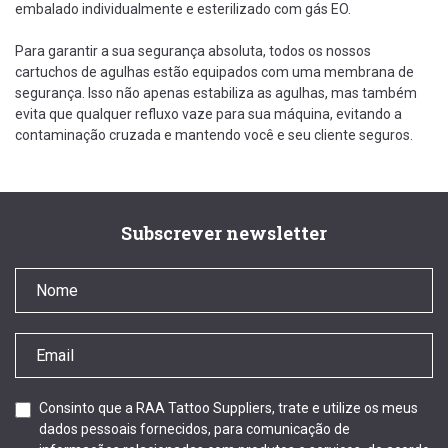
embalado individualmente e esterilizado com gás EO.
Para garantir a sua segurança absoluta, todos os nossos
cartuchos de agulhas estão equipados com uma membrana de
segurança. Isso não apenas estabiliza as agulhas, mas também
evita que qualquer refluxo vaze para sua máquina, evitando a
contaminação cruzada e mantendo você e seu cliente seguros.
Subscrever newsletter
Consinto que a RAA Tattoo Suppliers, trate e utilize os meus
dados pessoais fornecidos, para comunicação de