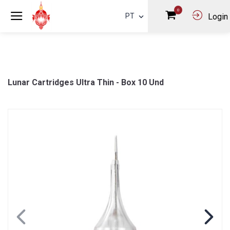
0
PT
Login
Lunar Cartridges Ultra Thin - Box 10 Und