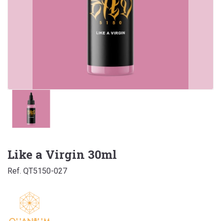
Like a Virgin 30ml
Ref. QT5150-027