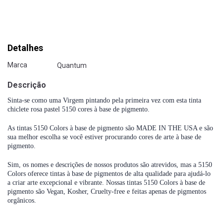
Detalhes
Marca
Quantum
Descrição
Sinta-se como uma Virgem pintando pela primeira vez com esta tinta
chiclete rosa pastel 5150 cores à base de pigmento.
As tintas 5150 Colors à base de pigmento são MADE IN THE USA e são
sua melhor escolha se você estiver procurando cores de arte à base de
pigmento.
Sim, os nomes e descrições de nossos produtos são atrevidos, mas a 5150
Colors oferece tintas à base de pigmentos de alta qualidade para ajudá-lo
a criar arte excepcional e vibrante.
Nossas tintas 5150 Colors à base de
pigmento são Vegan, Kosher, Cruelty-free e feitas apenas de pigmentos
orgânicos.