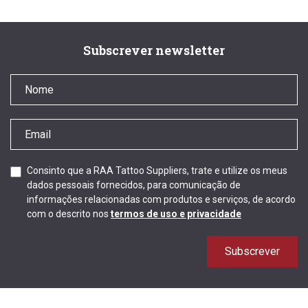
Subscrever newsletter
Consinto que a RAA Tattoo Suppliers, trate e utilize os meus
dados pessoais fornecidos, para comunicação de
informações relacionadas com produtos e serviços, de acordo
com o descrito nos
termos de uso e privacidade
Subscrever