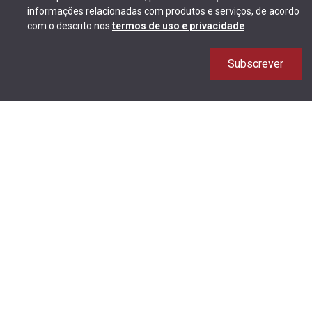
informações relacionadas com produtos e serviços, de acordo
com o descrito nos
termos de uso e privacidade
Subscrever