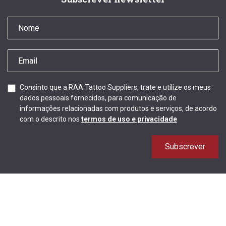
Consinto que a RAA Tattoo Suppliers, trate e utilize os meus
dados pessoais fornecidos, para comunicação de
informações relacionadas com produtos e serviços, de acordo
com o descrito nos
termos de uso e privacidade
Subscrever