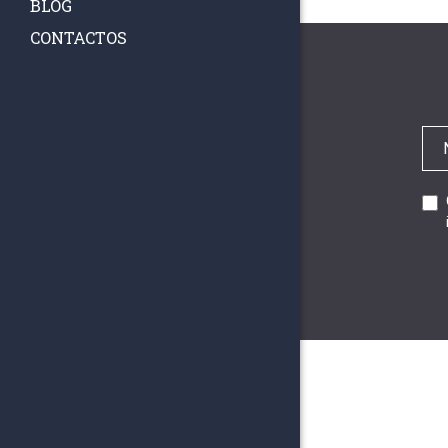
BLOG
CONTACTOS