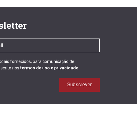
letter
ssoais fornecidos, para comunicação de
scrito nos
termos de uso e privacidade
Subscrever