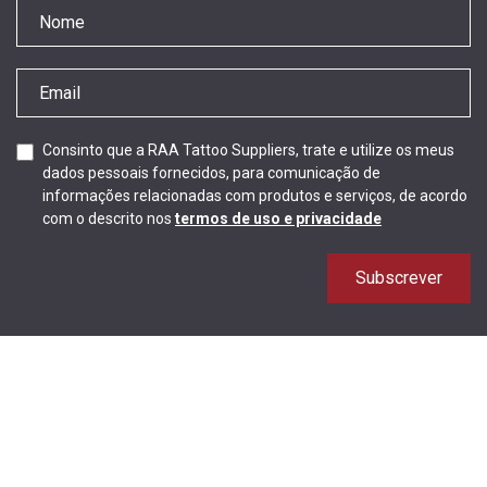
Consinto que a RAA Tattoo Suppliers, trate e utilize os meus
dados pessoais fornecidos, para comunicação de
informações relacionadas com produtos e serviços, de acordo
com o descrito nos
termos de uso e privacidade
Subscrever