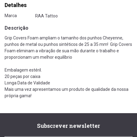
Detalhes
Marca
RAA Tattoo
Descrição
Grip Covers Foam ampliam o tamanho dos punhos Cheyenne,
punhos de metal ou punhos sintéticos de 25 a 35 mm! Grip Covers
Foam eliminam a vibração de sua mão durante o trabalho e
proporcionam um melhor equilíbrio
Embalagem estéril.
20 peças por caixa
Longa Data de Validade
Mais uma vez apresentamos um produto de qualidade da nossa
própria gama!
Subscrever newsletter