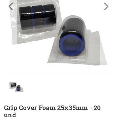
Grip Cover Foam 25x35mm - 20
und