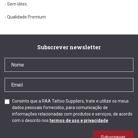
- Sem látex.
- Qualidade Premium.
Subscrever newsletter
Consinto que a RAA Tattoo Suppliers, trate e utilize os meus
dados pessoais fornecidos, para comunicação de
informações relacionadas com produtos e serviços, de acordo
com o descrito nos
termos de uso e privacidade
Subscrever