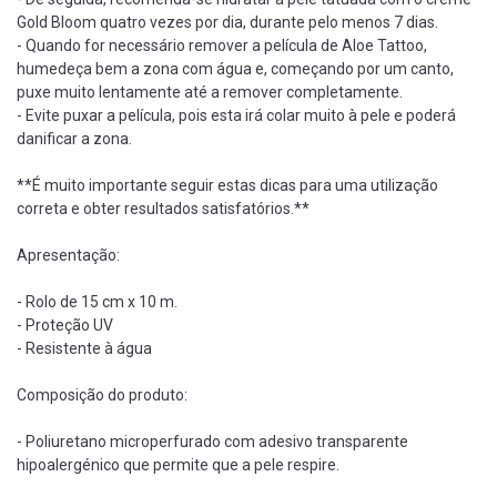
Gold Bloom quatro vezes por dia, durante pelo menos 7 dias.
- Quando for necessário remover a película de Aloe Tattoo,
humedeça bem a zona com água e, começando por um canto,
puxe muito lentamente até a remover completamente.
- Evite puxar a película, pois esta irá colar muito à pele e poderá
danificar a zona.
**É muito importante seguir estas dicas para uma utilização
correta e obter resultados satisfatórios.**
Apresentação:
- Rolo de 15 cm x 10 m.
- Proteção UV
- Resistente à água
Composição do produto:
- Poliuretano microperfurado com adesivo transparente
hipoalergénico que permite que a pele respire.