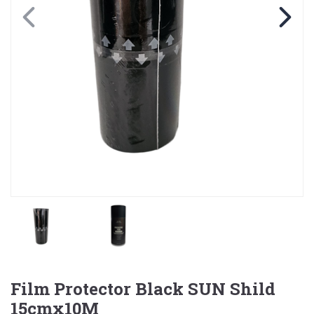
Film Protector Black SUN Shild
15cmx10M