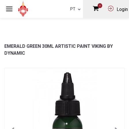
0
PT
Login
EMERALD GREEN 30ML ARTISTIC PAINT VIKING BY
DYNAMIC