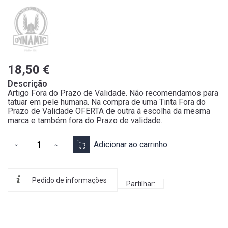
18,50 €
Descrição
Artigo Fora do Prazo de Validade. Não recomendamos para
tatuar em pele humana. Na compra de uma Tinta Fora do
Prazo de Validade OFERTA de outra á escolha da mesma
marca e também fora do Prazo de validade.
Adicionar ao carrinho
Pedido de informações
Partilhar: