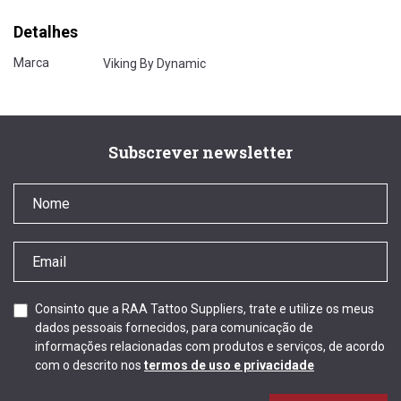
Detalhes
Marca
Viking By Dynamic
Subscrever newsletter
Consinto que a RAA Tattoo Suppliers, trate e utilize os meus
dados pessoais fornecidos, para comunicação de
informações relacionadas com produtos e serviços, de acordo
com o descrito nos
termos de uso e privacidade