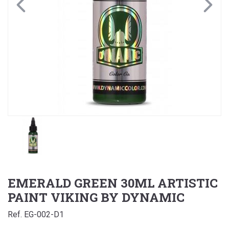
EMERALD GREEN 30ML ARTISTIC
PAINT VIKING BY DYNAMIC
Ref. EG-002-D1