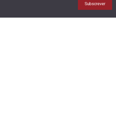
Subscrever