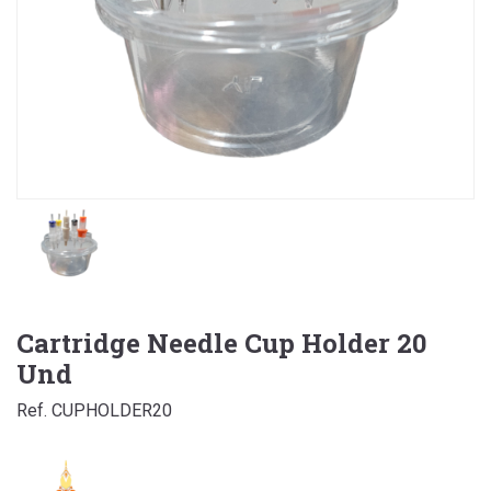
Cartridge Needle Cup Holder 20
Und
Ref. CUPHOLDER20