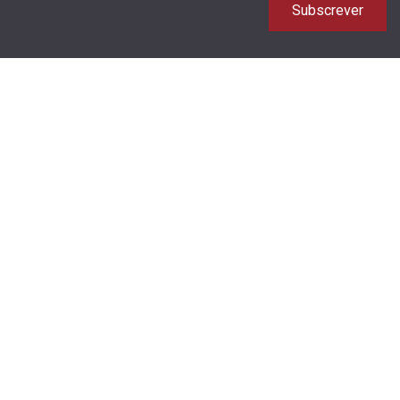
Subscrever