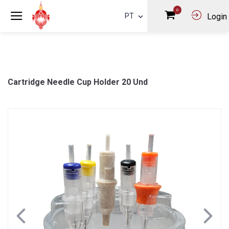
0
PT
Login
Cartridge Needle Cup Holder 20 Und