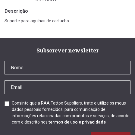
Descrição
Suporte para agulhas de cartucho.
Subscrever newsletter
Consinto que a RAA Tattoo Suppliers, trate e utilize os meus
dados pessoais fornecidos, para comunicação de
informações relacionadas com produtos e serviços, de acordo
com o descrito nos
termos de uso e privacidade