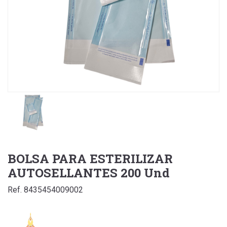
BOLSA PARA ESTERILIZAR
AUTOSELLANTES 200 Und
Ref. 8435454009002