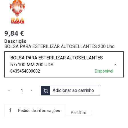
9,84 €
Descrição
BOLSA PARA ESTERILIZAR AUTOSELLANTES 200 Und
BOLSA PARA ESTERILIZAR AUTOSELLANTES
57x100 MM 200 UDS
8435454009002
Disponível
Adicionar ao carrinho
Pedido de informações
Partilhar: