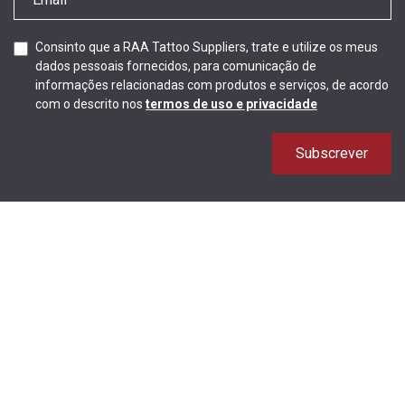
Consinto que a RAA Tattoo Suppliers, trate e utilize os meus
dados pessoais fornecidos, para comunicação de
informações relacionadas com produtos e serviços, de acordo
com o descrito nos
termos de uso e privacidade
Subscrever