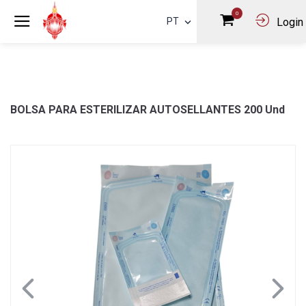
0
PT
Login
BOLSA PARA ESTERILIZAR AUTOSELLANTES 200 Und