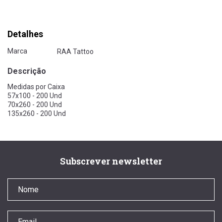
Detalhes
Marca
RAA Tattoo
Descrição
Medidas por Caixa
57x100 - 200 Und
70x260 - 200 Und
135x260 - 200 Und
Subscrever newsletter