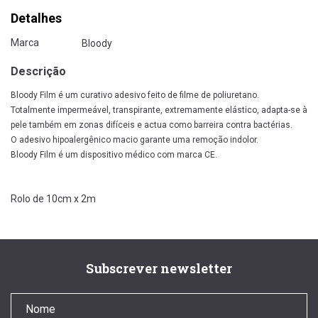
Detalhes
Marca
Bloody
Descrição
Bloody Film é um curativo adesivo feito de filme de poliuretano.
Totalmente impermeável, transpirante, extremamente elástico, adapta-se à
pele também em zonas difíceis e actua como barreira contra bactérias.
O adesivo hipoalergênico macio garante uma remoção indolor.
Bloody Film é um dispositivo médico com marca CE.
Rolo de 10cm x 2m
Subscrever newsletter