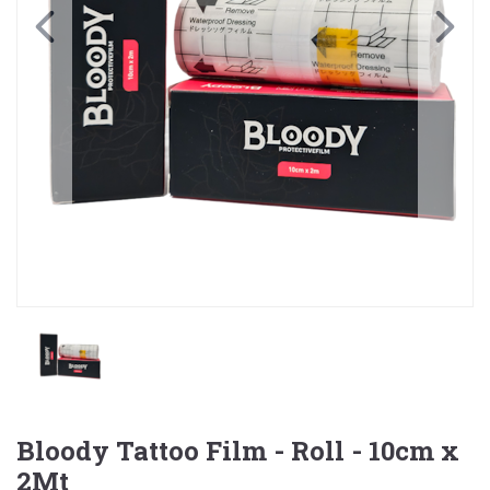
Bloody Tattoo Film - Roll - 10cm x
2Mt