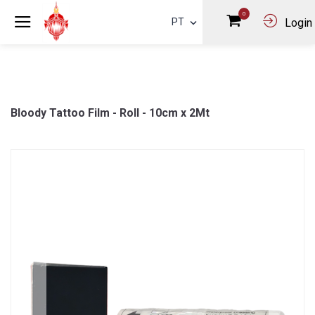
0
PT
Login
Bloody Tattoo Film - Roll - 10cm x 2Mt