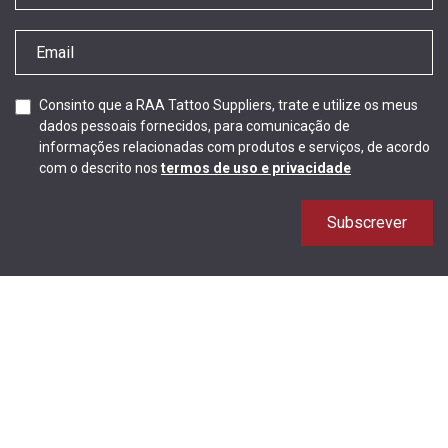
Consinto que a RAA Tattoo Suppliers, trate e utilize os meus
dados pessoais fornecidos, para comunicação de
informações relacionadas com produtos e serviços, de acordo
com o descrito nos
termos de uso e privacidade
Subscrever