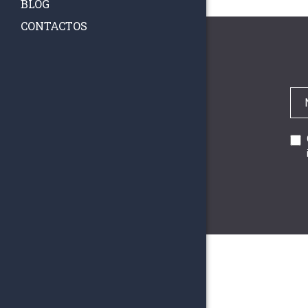
BLOG
CONTACTOS