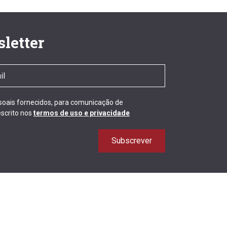
letter
ssoais fornecidos, para comunicação de
scrito nos
termos de uso e privacidade
Subscrever