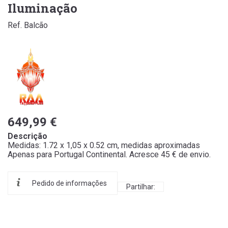
Iluminação
Ref. Balcão
649,99 €
Descrição
Medidas: 1.72 x 1,05 x 0.52 cm, medidas aproximadas
Apenas para Portugal Continental. Acresce 45 € de envio.
Pedido de informações
Partilhar: