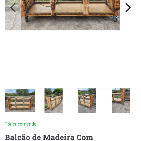
Por encomenda
Balcão de Madeira Com