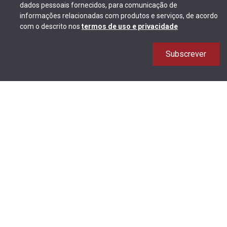
dados pessoais fornecidos, para comunicação de
informações relacionadas com produtos e serviços, de acordo
com o descrito nos
termos de uso e privacidade
Subscrever