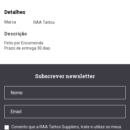
Detalhes
Marca
RAA Tattoo
Descrição
Feito por Encomenda
Prazo de entrega 30 dias.
Subscrever newsletter
Consinto que a RAA Tattoo Suppliers, trate e utilize os meus