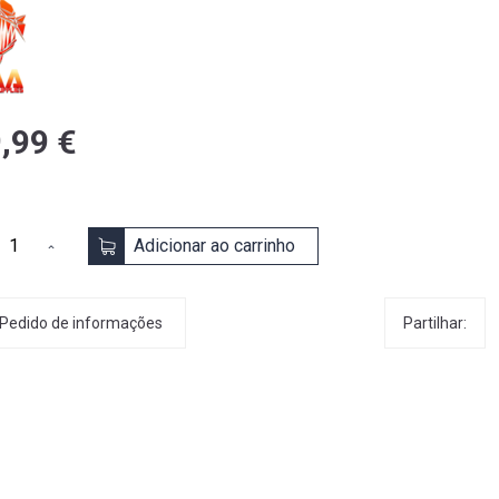
,99 €
Adicionar ao carrinho
Partilhar:
Pedido de informações