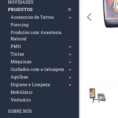
NOVIDADES
PRODUTOS
Acessorios de Tattoo
Piercing
Produtos com Anestesia
Natural
PMU
Tintas
Máquinas
Cuidados com a tatuagem
Agulhas
Higiene e Limpeza
Mobiliário
Vestuário
SOBRE NÓS