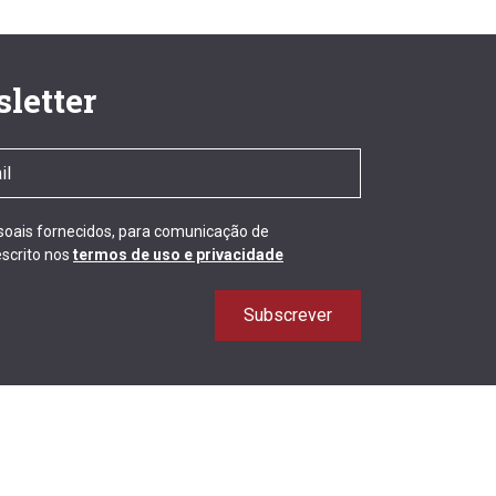
letter
ssoais fornecidos, para comunicação de
scrito nos
termos de uso e privacidade
Subscrever