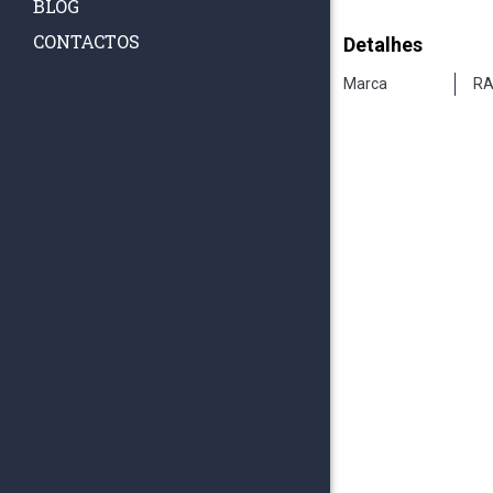
BLOG
CONTACTOS
Detalhes
Marca
RA