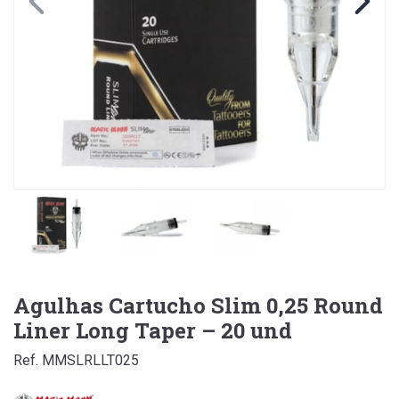
Agulhas Cartucho Slim 0,25 Round
Liner Long Taper – 20 und
Ref. MMSLRLLT025