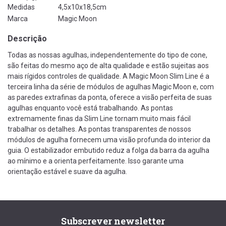
Medidas
4,5x10x18,5cm
Marca
Magic Moon
Descrição
Todas as nossas agulhas, independentemente do tipo de cone,
são feitas do mesmo aço de alta qualidade e estão sujeitas aos
mais rígidos controles de qualidade. A Magic Moon Slim Line é a
terceira linha da série de módulos de agulhas Magic Moon e, com
as paredes extrafinas da ponta, oferece a visão perfeita de suas
agulhas enquanto você está trabalhando. As pontas
extremamente finas da Slim Line tornam muito mais fácil
trabalhar os detalhes. As pontas transparentes de nossos
módulos de agulha fornecem uma visão profunda do interior da
guia. O estabilizador embutido reduz a folga da barra da agulha
ao mínimo e a orienta perfeitamente. Isso garante uma
orientação estável e suave da agulha.
Subscrever newsletter