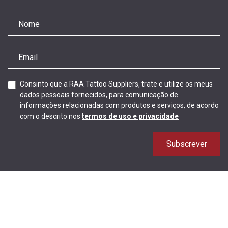
Consinto que a RAA Tattoo Suppliers, trate e utilize os meus
dados pessoais fornecidos, para comunicação de
informações relacionadas com produtos e serviços, de acordo
com o descrito nos
termos de uso e privacidade
Subscrever