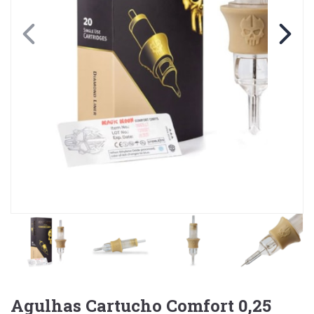
Agulhas Cartucho Comfort 0,25