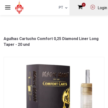
0
PT
Login
Agulhas Cartucho Comfort 0,25 Diamond Liner Long
Taper - 20 und