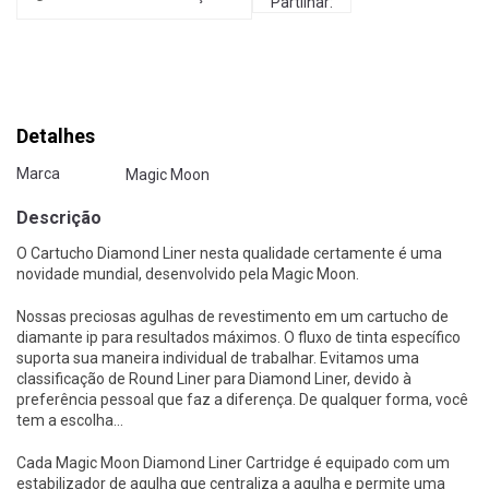
Partilhar:
Detalhes
Marca
Magic Moon
Descrição
O Cartucho Diamond Liner nesta qualidade certamente é uma
novidade mundial, desenvolvido pela Magic Moon.
Nossas preciosas agulhas de revestimento em um cartucho de
diamante ip para resultados máximos.
O fluxo de tinta específico
suporta sua maneira individual de trabalhar.
Evitamos uma
classificação de Round Liner para Diamond Liner, devido à
preferência pessoal que faz a diferença.
De qualquer forma, você
tem a escolha...
Cada Magic Moon Diamond Liner Cartridge é equipado com um
estabilizador de agulha que centraliza a agulha e permite uma