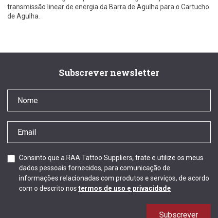
transmissão linear de energia da Barra de Agulha para o Cartucho
de Agulha.
Subscrever newsletter
Consinto que a RAA Tattoo Suppliers, trate e utilize os meus
dados pessoais fornecidos, para comunicação de
informações relacionadas com produtos e serviços, de acordo
com o descrito nos
termos de uso e privacidade
Subscrever