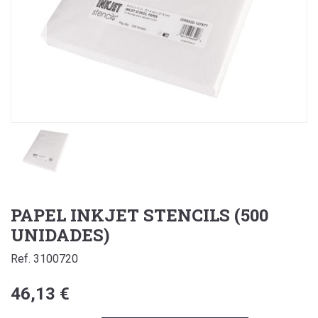
PAPEL INKJET STENCILS (500
UNIDADES)
Ref. 3100720
46,13 €