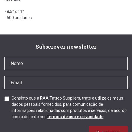
- 8,5" x 11"
- 500 unidades
Subscrever newsletter
Consinto que a RAA Tattoo Suppliers, trate e utilize os meus
dados pessoais fornecidos, para comunicação de
informações relacionadas com produtos e serviços, de acordo
com o descrito nos
termos de uso e privacidade