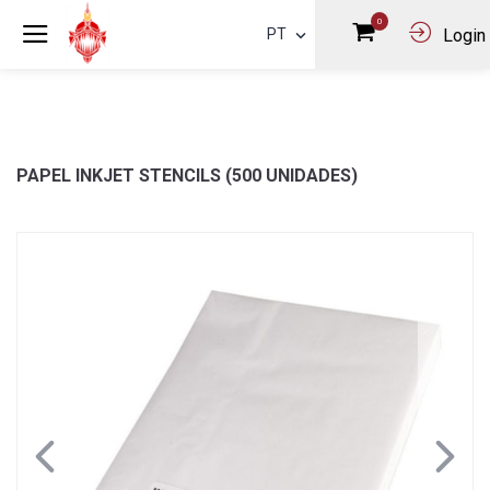
0
PT
Login
PAPEL INKJET STENCILS (500 UNIDADES)