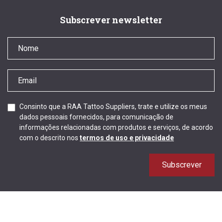
Subscrever newsletter
Consinto que a RAA Tattoo Suppliers, trate e utilize os meus
dados pessoais fornecidos, para comunicação de
informações relacionadas com produtos e serviços, de acordo
com o descrito nos
termos de uso e privacidade
Subscrever